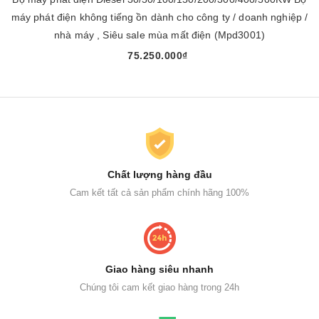
máy phát điện không tiếng ồn dành cho công ty / doanh nghiệp /
nhà máy , Siêu sale mùa mất điện (Mpd3001)
75.250.000₫
Chất lượng hàng đầu
Cam kết tất cả sản phẩm chính hãng 100%
Giao hàng siêu nhanh
Chúng tôi cam kết giao hàng trong 24h