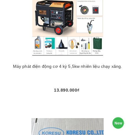
Máy phát điện động cơ 4 kỳ 5,5kw nhiên liệu chạy xăng.
13.890.000₫
New