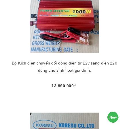
Bộ Kích điện chuyển đổi dòng điện từ 12v sang điện 220
dùng cho sinh hoạt gia đình.
13.890.000₫
New