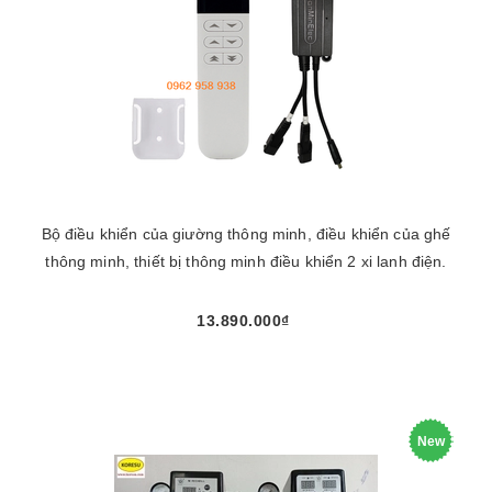
Bộ điều khiển của giường thông minh, điều khiển của ghế
thông minh, thiết bị thông minh điều khiển 2 xi lanh điện.
13.890.000₫
New