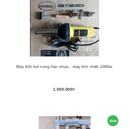
Máy thổi hơi nóng hàn nhựa - máy khò nhiệt 1080w.
1.000.000₫
New