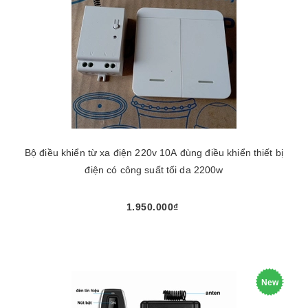
Bộ điều khiển từ xa điện 220v 10A đùng điều khiển thiết bị
điện có công suất tối da 2200w
1.950.000₫
New