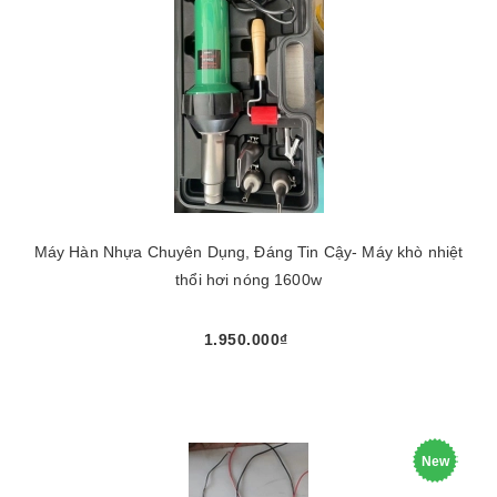
Máy Hàn Nhựa Chuyên Dụng, Đáng Tin Cậy- Máy khò nhiệt
thổi hơi nóng 1600w
1.950.000₫
New