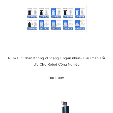
Núm Hút Chân Không ZP dạng 1 ngăn nhún- Giải Pháp Tối
Ưu Cho Robot Công Nghiệp
100.000₫