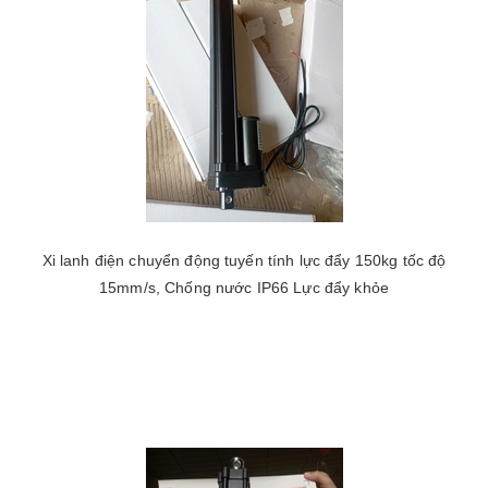
Xi lanh điện chuyển động tuyến tính lực đẩy 150kg tốc độ
15mm/s, Chống nước IP66 Lực đẩy khỏe