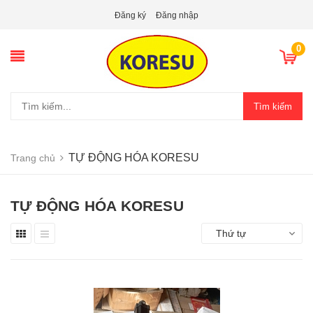
Đăng ký
Đăng nhập
0
Tìm kiếm
TỰ ĐỘNG HÓA KORESU
Trang chủ
TỰ ĐỘNG HÓA KORESU
Thứ tự