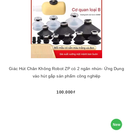
Giác Hút Chân Không Robot ZP có 2 ngăn nhún- Ứng Dụng
vào hút gắp sản phẩm công nghiệp
100.000₫
New