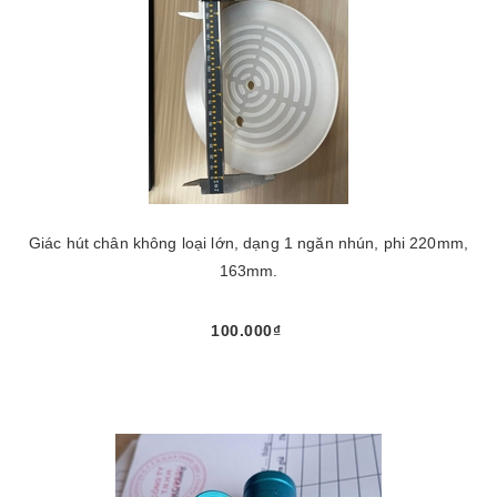
Giác hút chân không loại lớn, dạng 1 ngăn nhún, phi 220mm,
163mm.
100.000₫