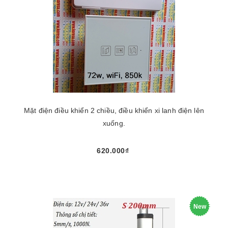
Mặt điện điều khiển 2 chiều, điều khiển xi lanh điện lên
xuống.
620.000₫
New