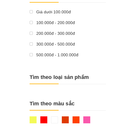
Giá dưới 100.000đ
100.000đ - 200.000đ
200.000đ - 300.000đ
300.000đ - 500.000đ
500.000đ - 1.000.000đ
Giá trên 1.000.000đ
Tìm theo loại sản phẩm
Tìm theo màu sắc