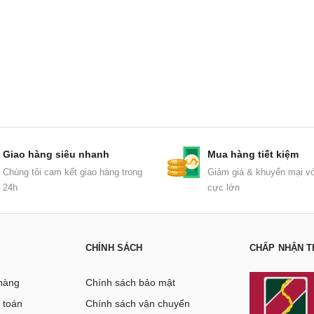
Giao hàng siêu nhanh
Mua hàng tiết kiệm
Chúng tôi cam kết giao hàng trong
Giảm giá & khuyến mại vớ
24h
cực lớn
CHÍNH SÁCH
CHẤP NHẬN T
hàng
Chính sách bảo mật
 toán
Chính sách vận chuyển