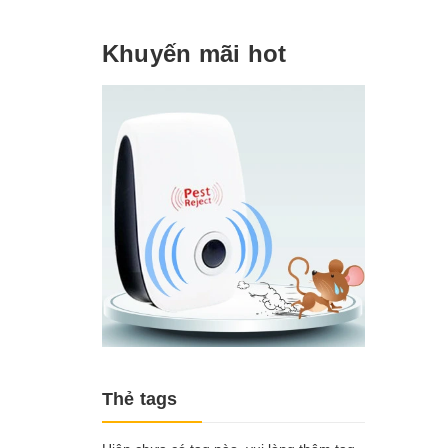
Khuyến mãi hot
Thẻ tags