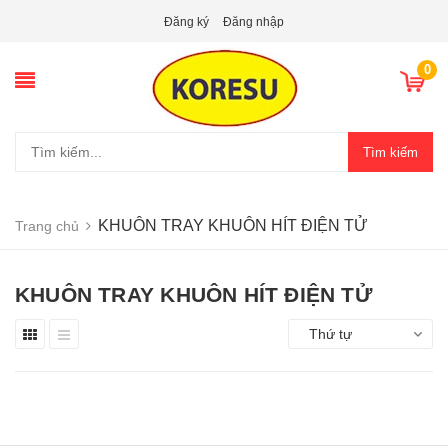
Đăng ký
Đăng nhập
0
Tìm kiếm
KHUÔN TRAY KHUÔN HÍT ĐIỆN TỬ
Trang chủ
KHUÔN TRAY KHUÔN HÍT ĐIỆN TỬ
Thứ tự