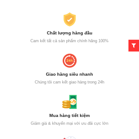
Chất lượng hàng đầu
Cam kết tất cả sản phẩm chính hãng 100%
Giao hàng siêu nhanh
Chúng tôi cam kết giao hàng trong 24h
Mua hàng tiết kiệm
Giảm giá & khuyến mại với ưu đãi cực lớn