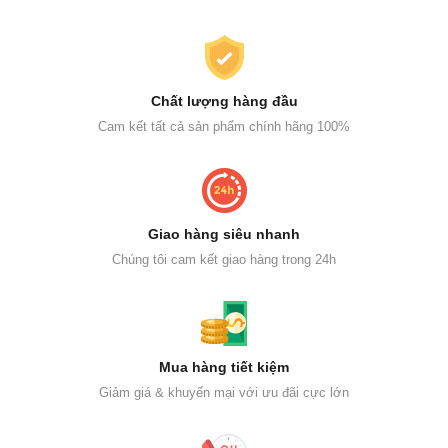
Chất lượng hàng đầu
Cam kết tất cả sản phẩm chính hãng 100%
Giao hàng siêu nhanh
Chúng tôi cam kết giao hàng trong 24h
Mua hàng tiết kiệm
Giảm giá & khuyến mại với ưu đãi cực lớn