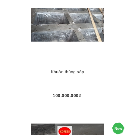
Khuôn thùng xốp
100.000.000₫
New