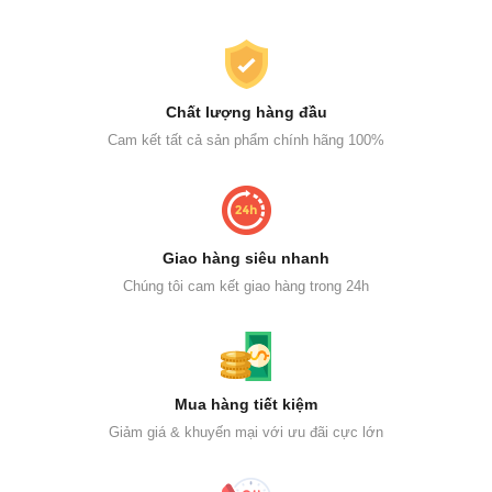
Chất lượng hàng đầu
Cam kết tất cả sản phẩm chính hãng 100%
Giao hàng siêu nhanh
Chúng tôi cam kết giao hàng trong 24h
Mua hàng tiết kiệm
Giảm giá & khuyến mại với ưu đãi cực lớn