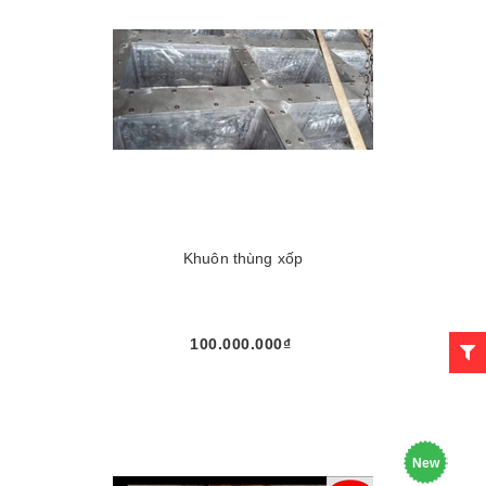
Khuôn thùng xốp
100.000.000₫
New