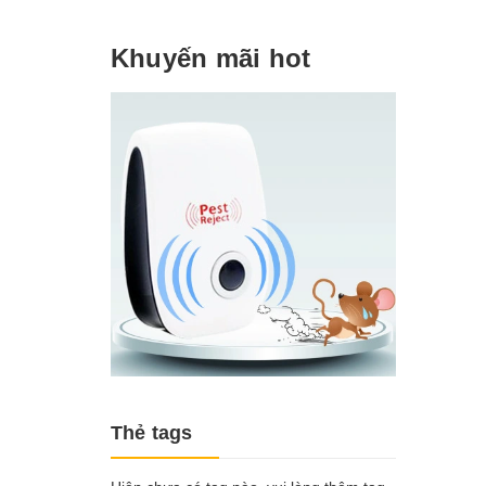
Khuyến mãi hot
Thẻ tags