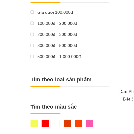
Giá dưới 100.000đ
100.000đ - 200.000đ
200.000đ - 300.000đ
300.000đ - 500.000đ
500.000đ - 1.000.000đ
Giá trên 1.000.000đ
Tìm theo loại sản phẩm
Dao Ph
Biệt
Tìm theo màu sắc