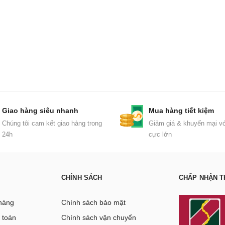
Giao hàng siêu nhanh
Mua hàng tiết kiệm
Chúng tôi cam kết giao hàng trong
Giảm giá & khuyến mại vớ
24h
cực lớn
CHÍNH SÁCH
CHẤP NHẬN T
hàng
Chính sách bảo mật
 toán
Chính sách vận chuyển