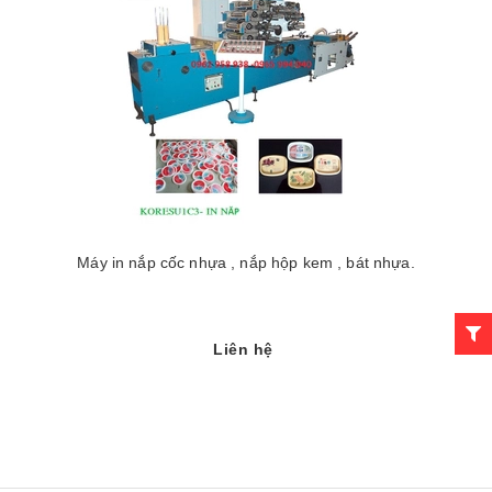
Máy in nắp cốc nhựa , nắp hộp kem , bát nhựa.
Liên hệ