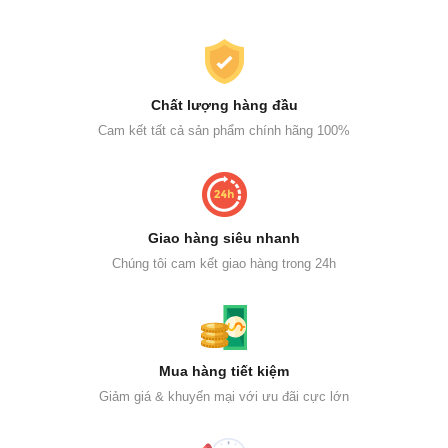
Chất lượng hàng đầu
Cam kết tất cả sản phẩm chính hãng 100%
Giao hàng siêu nhanh
Chúng tôi cam kết giao hàng trong 24h
Mua hàng tiết kiệm
Giảm giá & khuyến mại với ưu đãi cực lớn