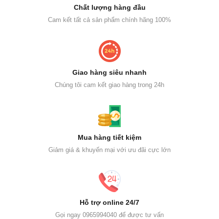
Chất lượng hàng đầu
Cam kết tất cả sản phẩm chính hãng 100%
Giao hàng siêu nhanh
Chúng tôi cam kết giao hàng trong 24h
Mua hàng tiết kiệm
Giảm giá & khuyến mại với ưu đãi cực lớn
Hỗ trợ online 24/7
Gọi ngay 0965994040 để được tư vấn