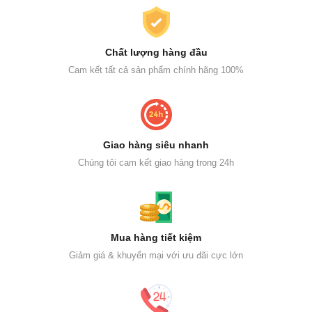
Chất lượng hàng đầu
Cam kết tất cả sản phẩm chính hãng 100%
Giao hàng siêu nhanh
Chúng tôi cam kết giao hàng trong 24h
Mua hàng tiết kiệm
Giảm giá & khuyến mại với ưu đãi cực lớn