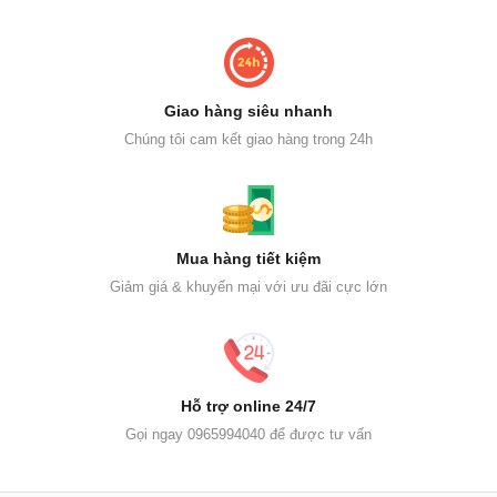
Giao hàng siêu nhanh
Chúng tôi cam kết giao hàng trong 24h
Mua hàng tiết kiệm
Giảm giá & khuyến mại với ưu đãi cực lớn
Hỗ trợ online 24/7
Gọi ngay 0965994040 để được tư vấn