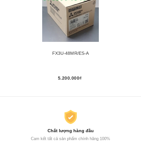
FX3U-48MR/ES-A
5.200.000₫
Chất lượng hàng đầu
Cam kết tất cả sản phẩm chính hãng 100%