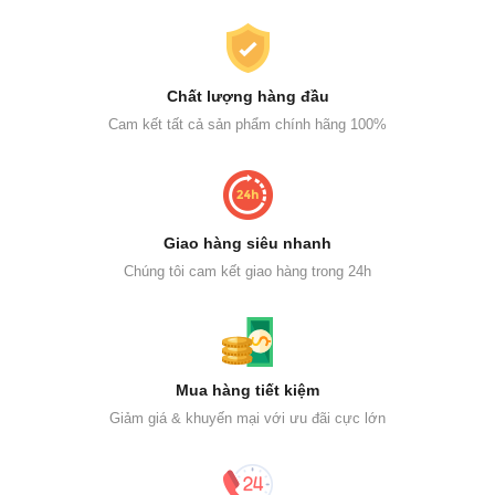
Chất lượng hàng đầu
Cam kết tất cả sản phẩm chính hãng 100%
Giao hàng siêu nhanh
Chúng tôi cam kết giao hàng trong 24h
Mua hàng tiết kiệm
Giảm giá & khuyến mại với ưu đãi cực lớn