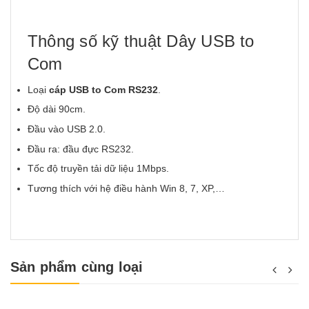
Thông số kỹ thuật Dây USB to
Com
Loại
cáp USB to Com RS232
.
Độ dài 90cm.
Đầu vào USB 2.0.
Đầu ra: đầu đực RS232.
Tốc độ truyền tải dữ liệu 1Mbps.
Tương thích với hệ điều hành Win 8, 7, XP,…
Sản phẩm cùng loại