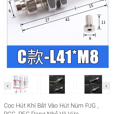
Cọc Hút Khí Bắt Vào Hút Núm PJG ,