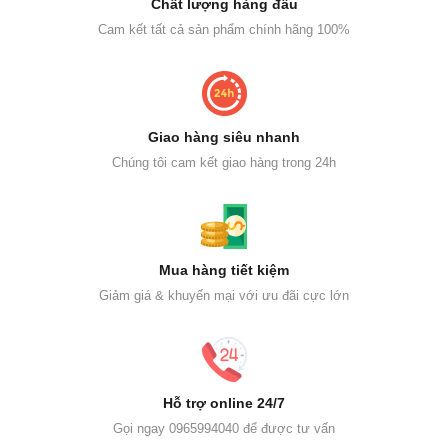
Chất lượng hàng đầu
Cam kết tất cả sản phẩm chính hãng 100%
Giao hàng siêu nhanh
Chúng tôi cam kết giao hàng trong 24h
Mua hàng tiết kiệm
Giảm giá & khuyến mại với ưu đãi cực lớn
Hỗ trợ online 24/7
Gọi ngay 0965994040 để được tư vấn