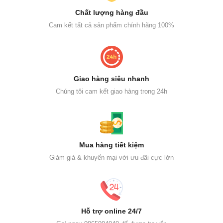
Chất lượng hàng đầu
Cam kết tất cả sản phẩm chính hãng 100%
Giao hàng siêu nhanh
Chúng tôi cam kết giao hàng trong 24h
Mua hàng tiết kiệm
Giảm giá & khuyến mại với ưu đãi cực lớn
Hỗ trợ online 24/7