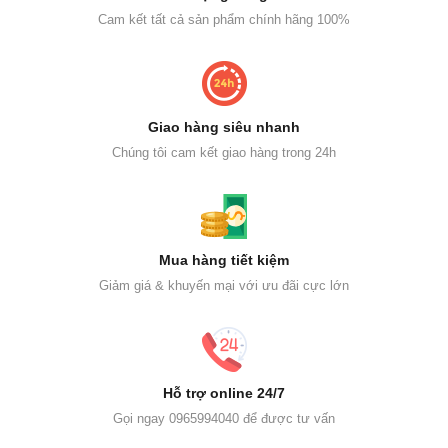
Cam kết tất cả sản phẩm chính hãng 100%
Giao hàng siêu nhanh
Chúng tôi cam kết giao hàng trong 24h
Mua hàng tiết kiệm
Giảm giá & khuyến mại với ưu đãi cực lớn
Hỗ trợ online 24/7
Gọi ngay 0965994040 để được tư vấn