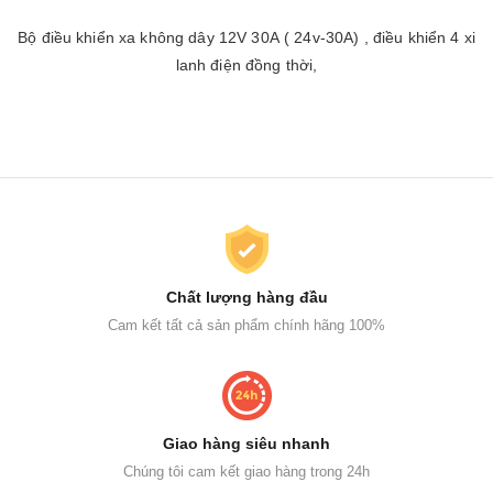
Bộ điều khiển xa không dây 12V 30A ( 24v-30A) , điều khiển 4 xi
lanh điện đồng thời,
Chất lượng hàng đầu
Cam kết tất cả sản phẩm chính hãng 100%
Giao hàng siêu nhanh
Chúng tôi cam kết giao hàng trong 24h