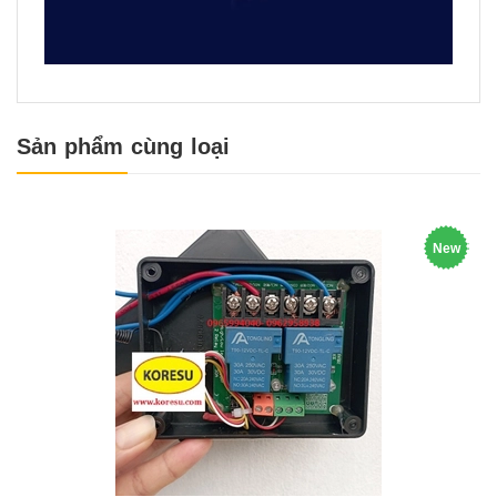
Sản phẩm cùng loại
New