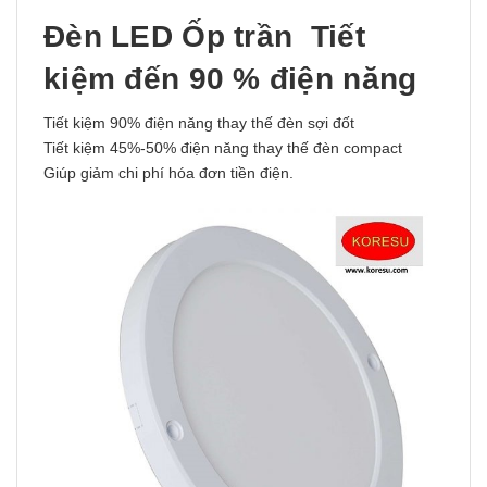
Đèn LED Ốp trần Tiết
kiệm đến 90 % điện năng
Tiết kiệm 90% điện năng thay thế đèn sợi đốt
Tiết kiệm 45%-50% điện năng thay thế đèn compact
Giúp giảm chi phí hóa đơn tiền điện.