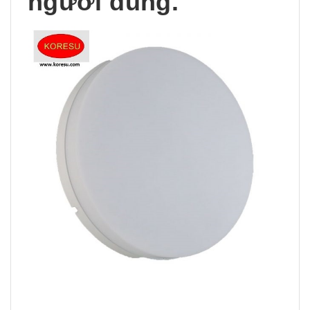
người dùng.