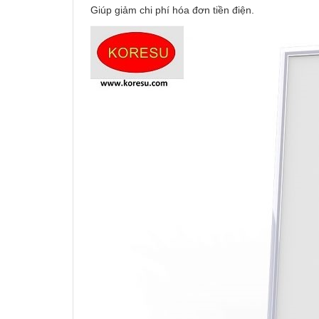
Giúp giảm chi phí hóa đơn tiền điện.