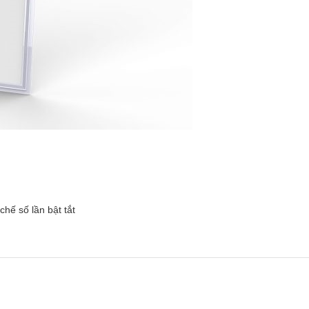
chế số lần bật tắt