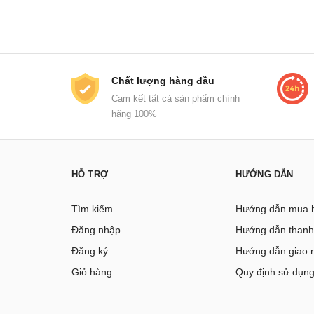
Chất lượng hàng đầu
Cam kết tất cả sản phẩm chính
hãng 100%
HỖ TRỢ
HƯỚNG DẪN
Tìm kiếm
Hướng dẫn mua 
Đăng nhập
Hướng dẫn thanh
Đăng ký
Hướng dẫn giao 
Giỏ hàng
Quy định sử dụn