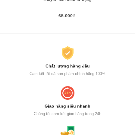
65.000₫
Chất lượng hàng đầu
Cam kết tất cả sản phẩm chính hãng 100%
Giao hàng siêu nhanh
Chúng tôi cam kết giao hàng trong 24h