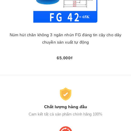
Núm hút chân không 3 ngăn nhún FG đáng tin cậy cho dây
chuyền sản xuất tự động
65.000₫
Chất lượng hàng đầu
Cam kết tất cả sản phẩm chính hãng 100%