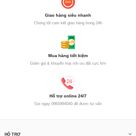
Giao hàng siêu nhanh
Chúng tôi cam kết giao hàng trong 24h
Mua hàng tiết kiệm
Giảm giá & khuyến mại với ưu đãi cực lớn
Hỗ trợ online 24/7
Gọi ngay 0965994040 để được tư vấn
HỖ TRỢ