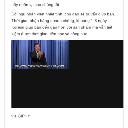
hãy nhắn lại cho chúng tôi:
Đội ngũ nhân viên nhiệt tình, chu đáo sẽ tự vấn giúp bạn.
Thời gian nhận hàng nhanh chóng, khoảng 1-3 ngày.
Koresu giúp bạn đến gần hơn với sản phẩm mà vẫn tiết
kiệm được thời gian, tiền bạc và công sức.
via GIPHY