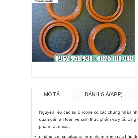
MÔ TẢ
ĐÁNH GIÁ(APP)
Nguyên liệu cao su Silicone có các chứng nhận n
quan đến an toàn vệ sinh thực phẩm và y tế. Ứng 
phẩm rất nhiều:
gioăng cao su silicone thực phẩm trong các hộp 