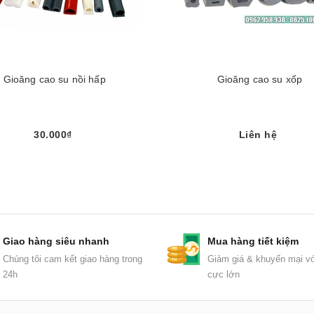
Gioăng cao su nồi hấp
Gioăng cao su xốp
30.000₫
Liên hệ
Mua ngay
Giao hàng siêu nhanh
Mua hàng tiết kiệm
Chúng tôi cam kết giao hàng trong
Giảm giá & khuyến mại vớ
24h
cực lớn