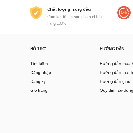
Chất lượng hàng đầu
Cam kết tất cả sản phẩm chính
hãng 100%
HỖ TRỢ
HƯỚNG DẪN
Tìm kiếm
Hướng dẫn mua 
Đăng nhập
Hướng dẫn thanh
Đăng ký
Hướng dẫn giao 
Giỏ hàng
Quy định sử dụn