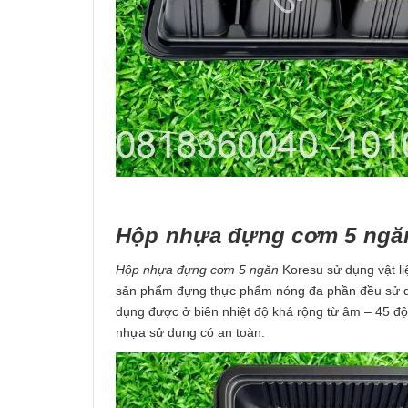
Hộp nhựa đựng cơm 5 ngă
Hộp nhựa đựng cơm 5 ngăn
Koresu sử dụng vật liệ
sản phẩm đựng thực phẩm nóng đa phần đều sử d
dụng được ở biên nhiệt độ khá rộng từ âm – 45 
nhựa sử dụng có an toàn.