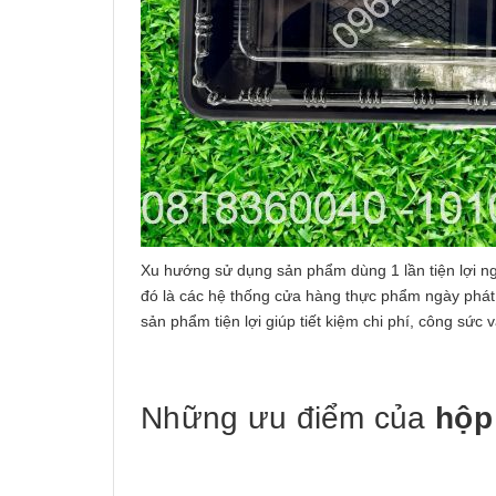
Xu hướng sử dụng sản phẩm dùng 1 lần tiện lợi ng
đó là các hệ thống cửa hàng thực phẩm ngày phát t
sản phẩm tiện lợi giúp tiết kiệm chi phí, công sức
Những ưu điểm của
hộp