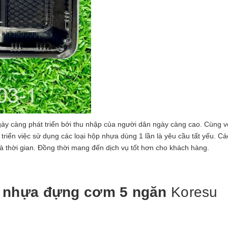
ày càng phát triển bởi thu nhập của người dân ngày càng cao. Cùng v
riển việc sử dụng các loại hộp nhựa dùng 1 lần là yêu cầu tất yếu. Cá
 và thời gian. Đồng thời mang đến dịch vụ tốt hơn cho khách hàng.
 nhựa đựng cơm 5 ngăn
Koresu