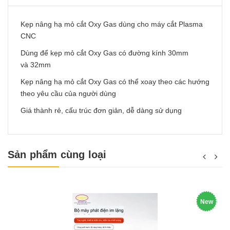
Kẹp nâng hạ mỏ cắt Oxy Gas dùng cho máy cắt Plasma
CNC
Dùng để kẹp mỏ cắt Oxy Gas có đường kính 30mm
và 32mm
Kẹp nâng hạ mỏ cắt Oxy Gas có thể xoay theo các hướng
theo yêu cầu của người dùng
Giá thành rẻ, cấu trúc đơn giản, dễ dàng sử dụng
Sản phẩm cùng loại
New