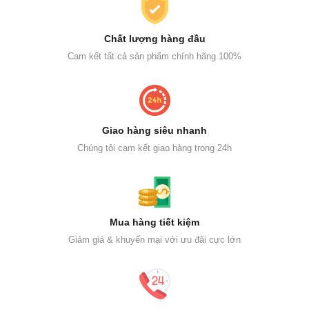
Chất lượng hàng đầu
Cam kết tất cả sản phẩm chính hãng 100%
Giao hàng siêu nhanh
Chúng tôi cam kết giao hàng trong 24h
Mua hàng tiết kiệm
Giảm giá & khuyến mại với ưu đãi cực lớn