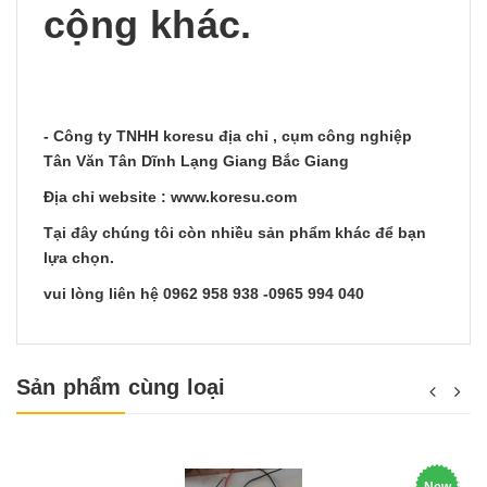
cộng khác.
- Công ty TNHH koresu địa chỉ , cụm công nghiệp
Tân Văn Tân Dĩnh Lạng Giang Bắc Giang
Địa chỉ website : www.koresu.com
Tại đây chúng tôi còn nhiều sản phẩm khác để bạn
lựa chọn.
vui lòng liên hệ 0962 958 938 -0965 994 040
Sản phẩm cùng loại