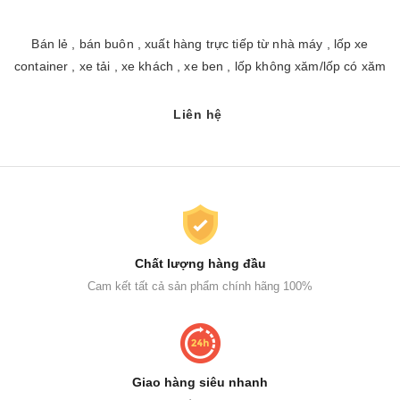
Bán lẻ , bán buôn , xuất hàng trực tiếp từ nhà máy , lốp xe
container , xe tải , xe khách , xe ben , lốp không xăm/lốp có xăm
Liên hệ
Chất lượng hàng đầu
Cam kết tất cả sản phẩm chính hãng 100%
Giao hàng siêu nhanh