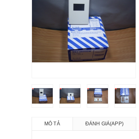
MÔ TẢ
ĐÁNH GIÁ(APP)