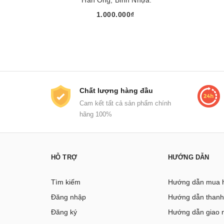
1.000.000₫
Mua ngay
Chất lượng hàng đầu
Cam kết tất cả sản phẩm chính
hãng 100%
HỖ TRỢ
HƯỚNG DẪN
Tìm kiếm
Hướng dẫn mua 
Đăng nhập
Hướng dẫn thanh
Đăng ký
Hướng dẫn giao 