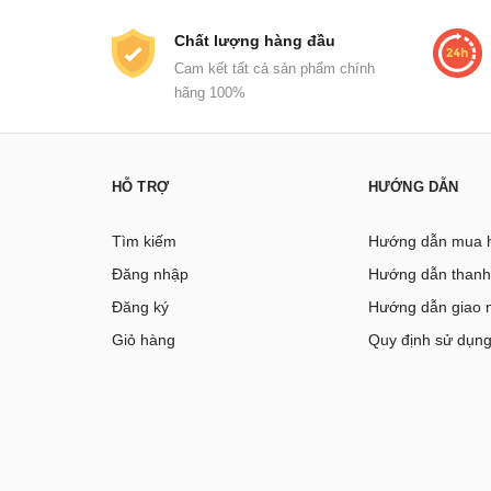
Chất lượng hàng đầu
Cam kết tất cả sản phẩm chính
hãng 100%
HỖ TRỢ
HƯỚNG DẪN
Tìm kiếm
Hướng dẫn mua 
Đăng nhập
Hướng dẫn thanh
Đăng ký
Hướng dẫn giao 
Giỏ hàng
Quy định sử dụn