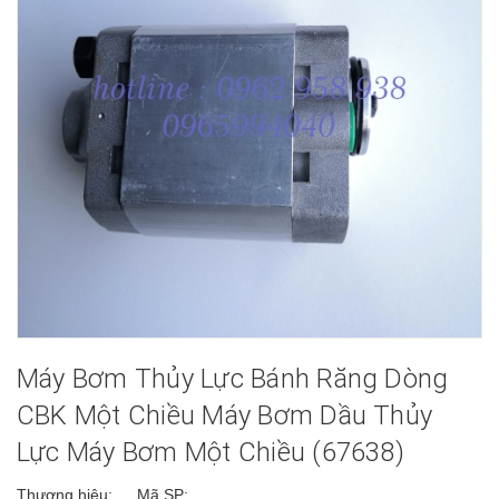
Máy Bơm Thủy Lực Bánh Răng Dòng
CBK Một Chiều Máy Bơm Dầu Thủy
Lực Máy Bơm Một Chiều (67638)
Thương hiệu:
Mã SP: