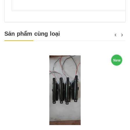
Sản phẩm cùng loại
New