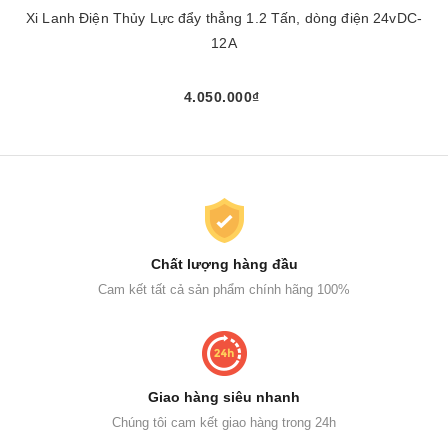
Xi Lanh Điện Thủy Lực đẩy thẳng 1.2 Tấn, dòng điện 24vDC-
12A
4.050.000₫
Chất lượng hàng đầu
Cam kết tất cả sản phẩm chính hãng 100%
Giao hàng siêu nhanh
Chúng tôi cam kết giao hàng trong 24h