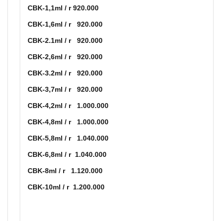
CBK-1,1ml / r 920.000
CBK-1,6ml / r 920.000
CBK-2.1ml / r 920.000
CBK-2,6ml / r 920.000
CBK-3.2ml / r 920.000
CBK-3,7ml / r 920.000
CBK-4,2ml / r 1.000.000
CBK-4,8ml / r 1.000.000
CBK-5,8ml / r 1.040.000
CBK-6,8ml / r 1.040.000
CBK-8ml / r 1.120.000
CBK-10ml / r 1.200.000