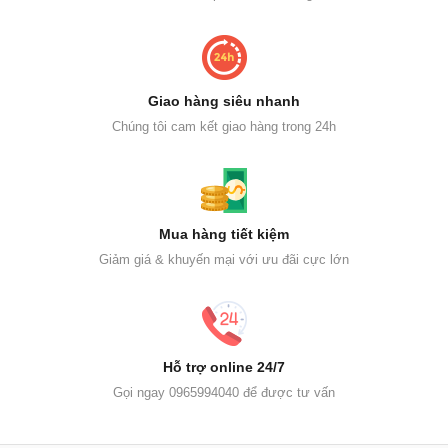
Giao hàng siêu nhanh
Chúng tôi cam kết giao hàng trong 24h
Mua hàng tiết kiệm
Giảm giá & khuyến mại với ưu đãi cực lớn
Hỗ trợ online 24/7
Gọi ngay 0965994040 để được tư vấn