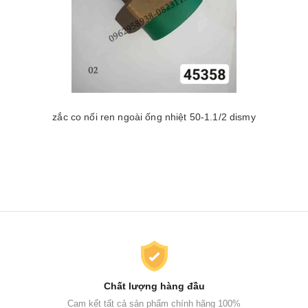
zắc co nối ren ngoài ống nhiệt 50-1.1/2 dismy
Chất lượng hàng đầu
Cam kết tất cả sản phẩm chính hãng 100%