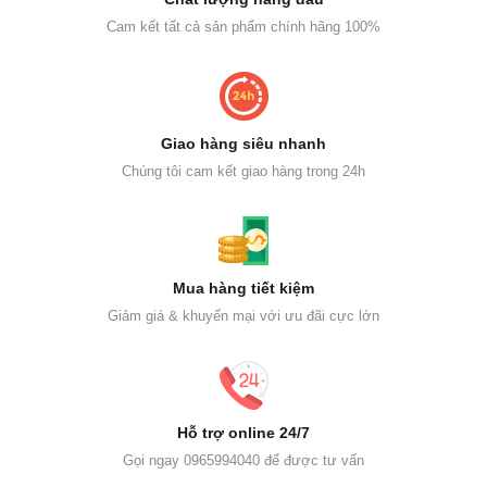
Cam kết tất cả sản phẩm chính hãng 100%
Giao hàng siêu nhanh
Chúng tôi cam kết giao hàng trong 24h
Mua hàng tiết kiệm
Giảm giá & khuyến mại với ưu đãi cực lớn
Hỗ trợ online 24/7
Gọi ngay 0965994040 để được tư vấn