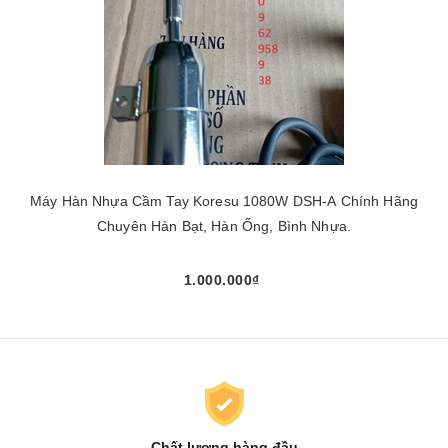
Máy Hàn Nhựa Cầm Tay Koresu 1080W DSH-A Chính Hãng
Chuyên Hàn Bạt, Hàn Ống, Bình Nhựa.
1.000.000₫
Chất lượng hàng đầu