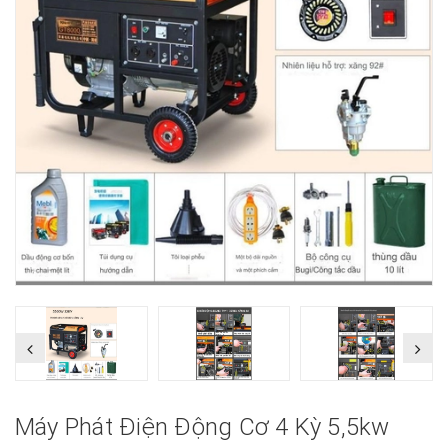
Máy Phát Điện Động Cơ 4 Kỳ 5,5kw