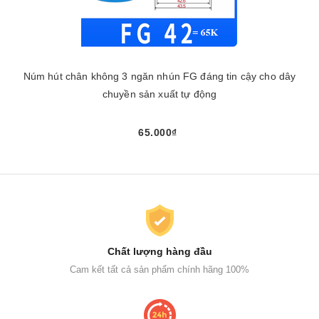
Núm hút chân không 3 ngăn nhún FG đáng tin cậy cho dây
chuyền sản xuất tự động
65.000₫
Chất lượng hàng đầu
Cam kết tất cả sản phẩm chính hãng 100%