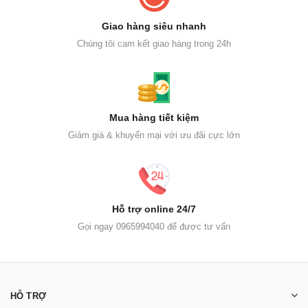
Giao hàng siêu nhanh
Chúng tôi cam kết giao hàng trong 24h
Mua hàng tiết kiệm
Giảm giá & khuyến mại với ưu đãi cực lớn
Hỗ trợ online 24/7
Gọi ngay 0965994040 để được tư vấn
HỖ TRỢ