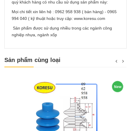
quý khách hàng có nhu cầu sử dụng sản phẩm này:
Mọi chi tiết xin liên hệ : 0962 958 938 ( bán hàng) - 0965
994 040 ( kỹ thuật hoặc truy cập: www.koresu.com
Sản phẩm được sử dụng nhiều trong các ngành công
nghiệp nhựa, ngành xốp
Sản phẩm cùng loại
New