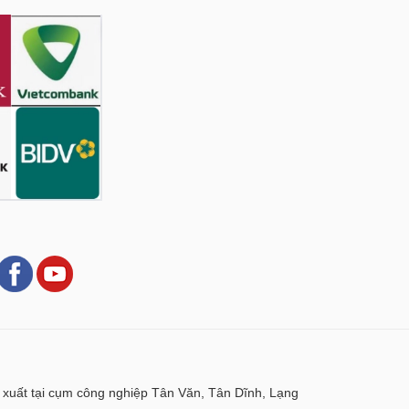
xuất tại cụm công nghiệp Tân Văn, Tân Dĩnh, Lạng