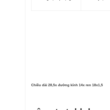
Chiều dài 28,5x đường kính 14x ren 18x1,5