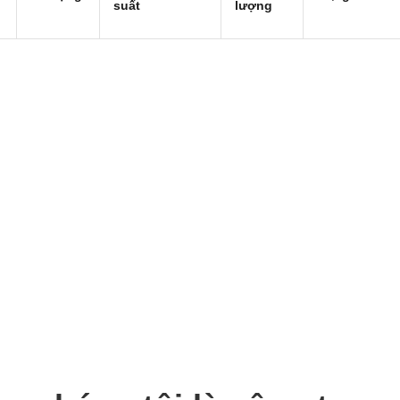
suất
lượng