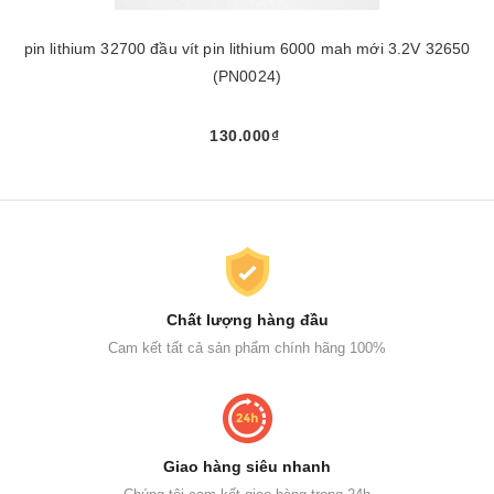
pin lithium 32700 đầu vít pin lithium 6000 mah mới 3.2V 32650
(PN0024)
130.000₫
Chất lượng hàng đầu
Cam kết tất cả sản phẩm chính hãng 100%
Giao hàng siêu nhanh