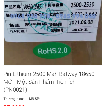
Pin Lithium 2500 Mah Batway 18650
Mới , Một Sản Phẩm Tiện Ích
(PN0021)
Thương hiệu:
Mã SP: