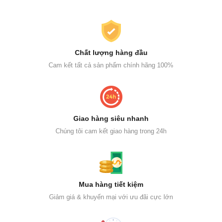
Chất lượng hàng đầu
Cam kết tất cả sản phẩm chính hãng 100%
Giao hàng siêu nhanh
Chúng tôi cam kết giao hàng trong 24h
Mua hàng tiết kiệm
Giảm giá & khuyến mại với ưu đãi cực lớn