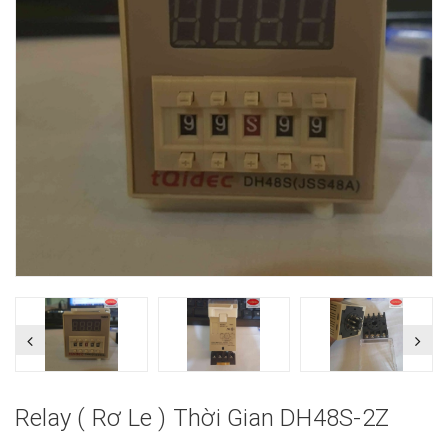
Relay ( Rơ Le ) Thời Gian DH48S-2Z