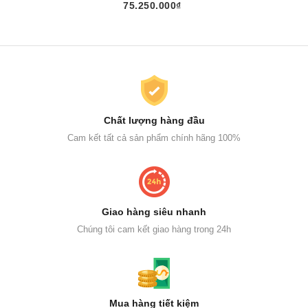
75.250.000₫
Chất lượng hàng đầu
Cam kết tất cả sản phẩm chính hãng 100%
Giao hàng siêu nhanh
Chúng tôi cam kết giao hàng trong 24h
Mua hàng tiết kiệm