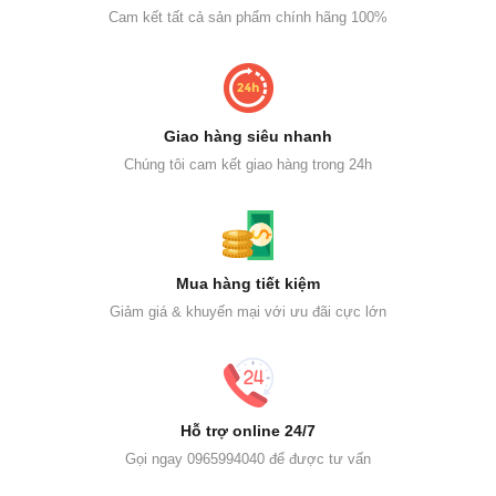
Cam kết tất cả sản phẩm chính hãng 100%
Giao hàng siêu nhanh
Chúng tôi cam kết giao hàng trong 24h
Mua hàng tiết kiệm
Giảm giá & khuyến mại với ưu đãi cực lớn
Hỗ trợ online 24/7
Gọi ngay 0965994040 để được tư vấn