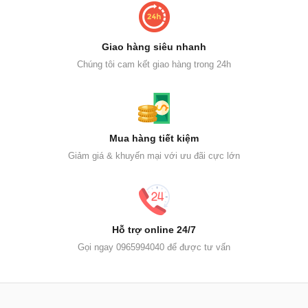
Giao hàng siêu nhanh
Chúng tôi cam kết giao hàng trong 24h
Mua hàng tiết kiệm
Giảm giá & khuyến mại với ưu đãi cực lớn
Hỗ trợ online 24/7
Gọi ngay 0965994040 để được tư vấn