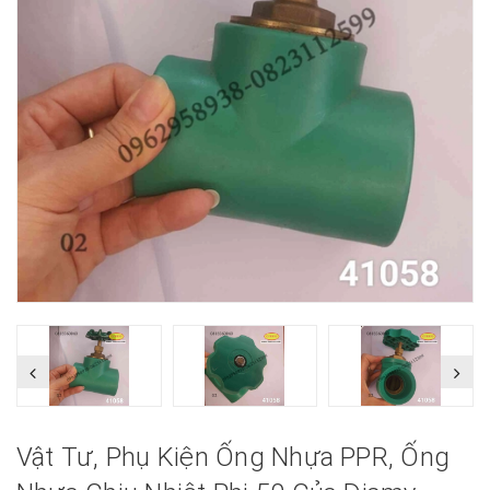
Vật Tư, Phụ Kiện Ống Nhựa PPR, Ống