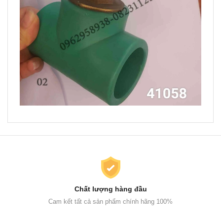
Chất lượng hàng đầu
Cam kết tất cả sản phẩm chính hãng 100%