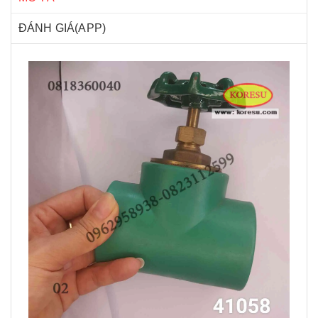
ĐÁNH GIÁ(APP)