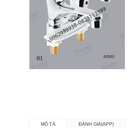
MÔ TẢ
ĐÁNH GIÁ(APP)