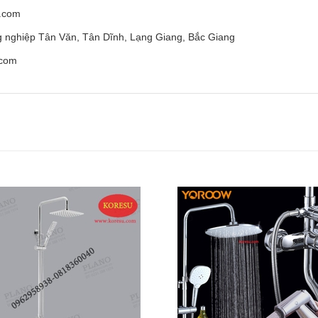
.com
g nghiệp Tân Văn, Tân Dĩnh, Lạng Giang, Bắc Giang
.com