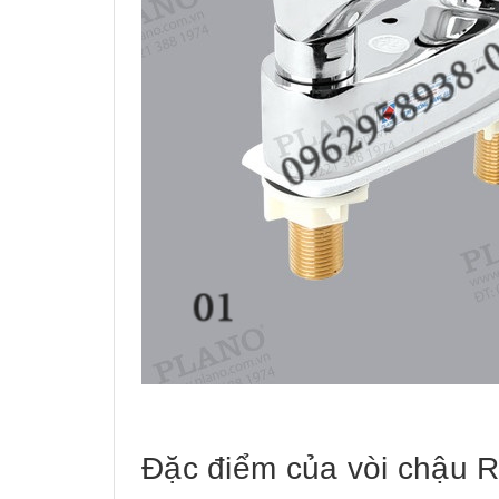
Đặc điểm của vòi chậu R