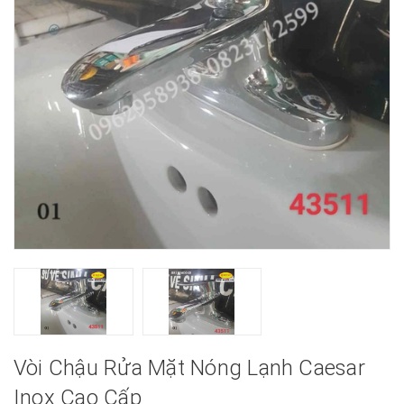
Vòi Chậu Rửa Mặt Nóng Lạnh Caesar
Inox Cao Cấp