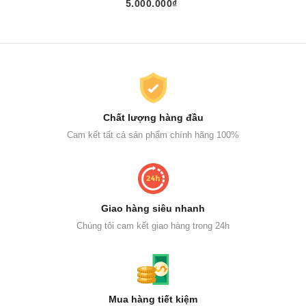
5.000.000₫
Chất lượng hàng đầu
Cam kết tất cả sản phẩm chính hãng 100%
Giao hàng siêu nhanh
Chúng tôi cam kết giao hàng trong 24h
Mua hàng tiết kiệm