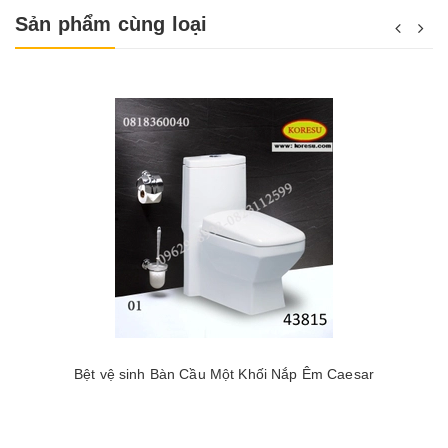
Sản phẩm cùng loại
Bệt vệ sinh Bàn Cầu Một Khối Nắp Êm Caesar