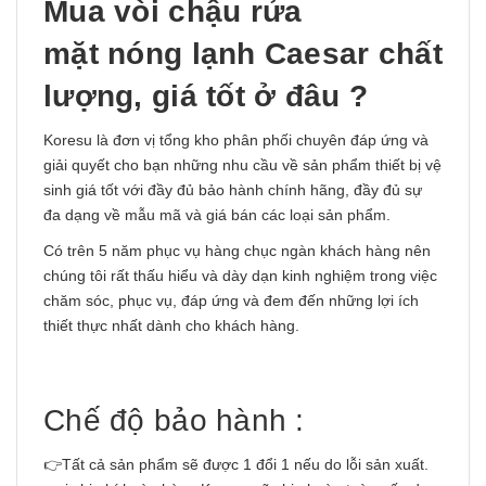
Mua
vòi chậu rửa
mặt nóng lạnh
Caesar chất
lượng, giá tốt ở đâu ?
Koresu là đơn vị tổng kho phân phối chuyên đáp ứng và
giải quyết cho bạn những nhu cầu về sản phẩm thiết bị vệ
sinh giá tốt với đầy đủ bảo hành chính hãng, đầy đủ sự
đa dạng về mẫu mã và giá bán các loại sản phẩm.
Có trên 5 năm phục vụ hàng chục ngàn khách hàng nên
chúng tôi rất thấu hiểu và dày dạn kinh nghiệm trong việc
chăm sóc, phục vụ, đáp ứng và đem đến những lợi ích
thiết thực nhất dành cho khách hàng.
Chế độ bảo hành :
👉Tất cả sản phẩm sẽ được 1 đổi 1 nếu do lỗi sản xuất.