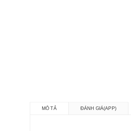
MÔ TẢ
ĐÁNH GIÁ(APP)