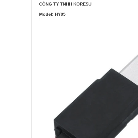
CÔNG TY TNHH KORESU
Model: HY05