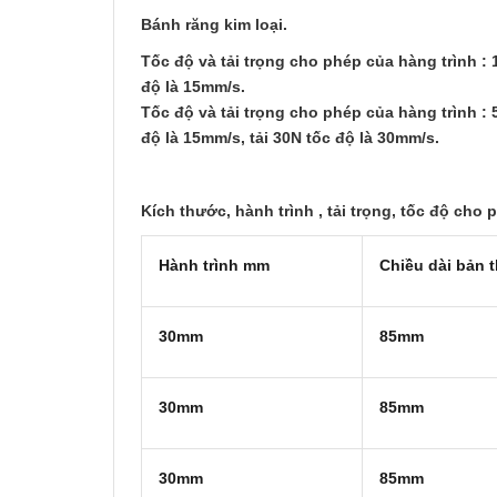
Bánh răng kim loại.
Tốc độ và tải trọng cho phép của hàng trình :
độ là 15mm/s.
Tốc độ và tải trọng cho phép của hàng trình :
độ là 15mm/s, tải 30N tốc độ là 30mm/s.
Kích thước, hành trình , tải trọng, tốc độ cho
Hành trình mm
Chiều dài bản
30mm
85mm
30mm
85mm
30mm
85mm