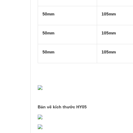
50mm
105mm
50mm
105mm
50mm
105mm
Bản vẽ kích thước HY05