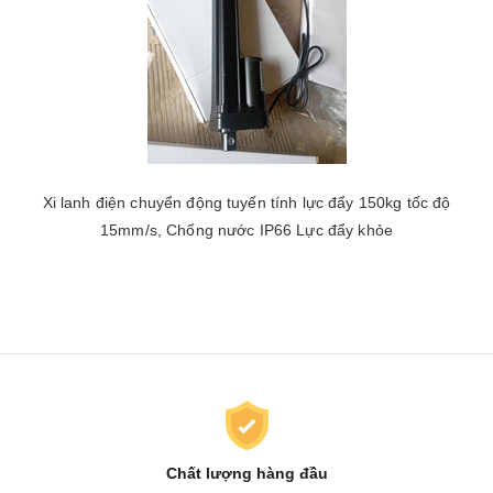
Xi lanh điện chuyển động tuyến tính lực đẩy 150kg tốc độ
15mm/s, Chống nước IP66 Lực đẩy khỏe
Chất lượng hàng đầu