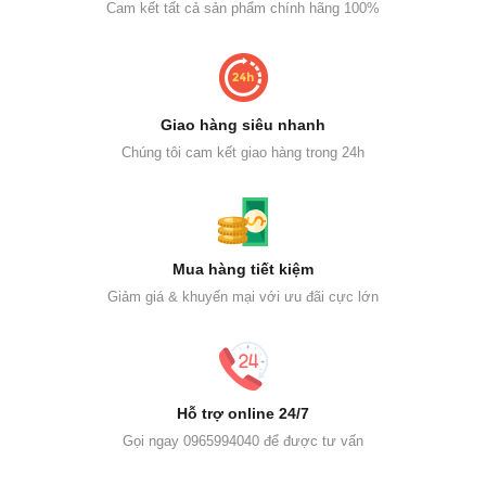
Cam kết tất cả sản phẩm chính hãng 100%
Giao hàng siêu nhanh
Chúng tôi cam kết giao hàng trong 24h
Mua hàng tiết kiệm
Giảm giá & khuyến mại với ưu đãi cực lớn
Hỗ trợ online 24/7
Gọi ngay 0965994040 để được tư vấn