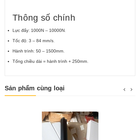
Thông số chính
Lực đẩy: 1000N – 10000N.
Tốc độ: 3 – 84 mm/s.
Hành trình: 50 – 1500mm.
Tổng chiều dài = hành trình + 250mm.
Sản phẩm cùng loại