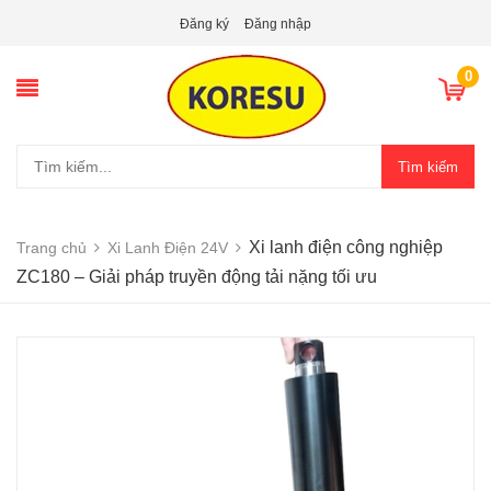
Đăng ký
Đăng nhập
0
Tìm kiếm
Xi lanh điện công nghiệp
Trang chủ
Xi Lanh Điện 24V
ZC180 – Giải pháp truyền động tải nặng tối ưu