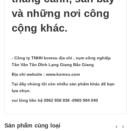
và những nơi công
cộng khác.
- Công ty TNHH koresu địa chỉ , cụm công nghiệp
Tân Văn Tân Dĩnh Lạng Giang Bắc Giang
Địa chỉ website : www.koresu.com
Tại đây chúng tôi còn nhiều sản phẩm khác để bạn
lựa chọn.
vui lòng liên hệ 0962 958 938 -0965 994 040
Sản phẩm cùng loại