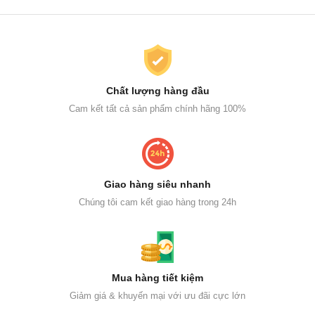
Chất lượng hàng đầu
Cam kết tất cả sản phẩm chính hãng 100%
Giao hàng siêu nhanh
Chúng tôi cam kết giao hàng trong 24h
Mua hàng tiết kiệm
Giảm giá & khuyến mại với ưu đãi cực lớn