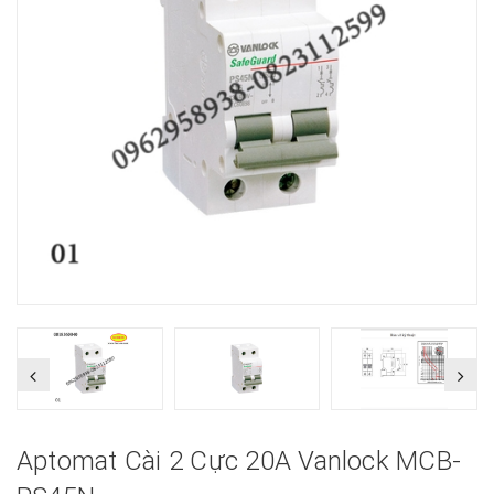
Aptomat Cài 2 Cực 20A Vanlock MCB-