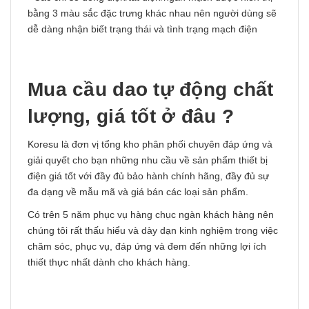
bằng 3 màu sắc đặc trưng khác nhau nên người dùng sẽ
dễ dàng nhận biết trạng thái và tình trạng mạch điện
Mua cầu dao tự động chất
lượng, giá tốt ở đâu ?
Koresu là đơn vị tổng kho phân phối chuyên đáp ứng và
giải quyết cho bạn những nhu cầu về sản phẩm thiết bị
điện giá tốt với đầy đủ bảo hành chính hãng, đầy đủ sự
đa dạng về mẫu mã và giá bán các loại sản phẩm.
Có trên 5 năm phục vụ hàng chục ngàn khách hàng nên
chúng tôi rất thấu hiểu và dày dạn kinh nghiệm trong việc
chăm sóc, phục vụ, đáp ứng và đem đến những lợi ích
thiết thực nhất dành cho khách hàng.