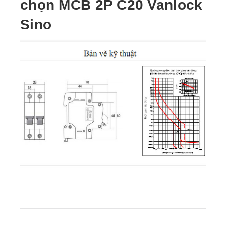
chọn MCB 2P C20 Vanlock
Sino