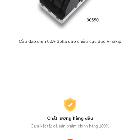
Cầu dao điện 60A-3pha đảo chiều cực đúc Vinakip
Chất lượng hàng đầu
Cam kết tất cả sản phẩm chính hãng 100%