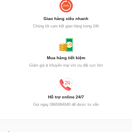
Giao hàng siêu nhanh
Chúng tôi cam kết giao hàng trong 24h
Mua hàng tiết kiệm
Giảm giá & khuyến mại với ưu đãi cực lớn
Hỗ trợ online 24/7
Gọi ngay 0965994040 để được tư vấn