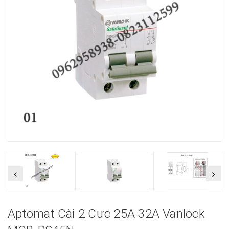
Aptomat Cài 2 Cực 25A 32A Vanlock