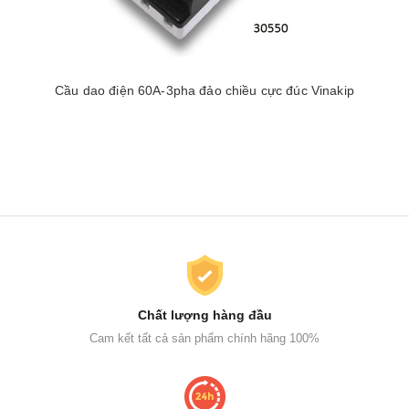
Cầu dao điện 60A-3pha đảo chiều cực đúc Vinakip
Chất lượng hàng đầu
Cam kết tất cả sản phẩm chính hãng 100%