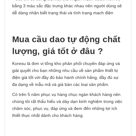
bằng 3 màu sắc đặc trưng khác nhau nên người dùng sẽ
dễ dàng nhận biết trạng thái và tình trạng mạch điện
Mua cầu dao tự động chất
lượng, giá tốt ở đâu ?
Koresu là đơn vị tổng kho phân phối chuyên đáp ứng và
giải quyết cho bạn những nhu cầu về sản phẩm thiết bị
điện giá tốt với đầy đủ bảo hành chính hãng, đầy đủ sự
đa dạng về mẫu mã và giá bán các loại sản phẩm.
Có trên 5 năm phục vụ hàng chục ngàn khách hàng nên
chúng tôi rất thấu hiểu và dày dạn kinh nghiệm trong việc
chăm sóc, phục vụ, đáp ứng và đem đến những lợi ích
thiết thực nhất dành cho khách hàng.