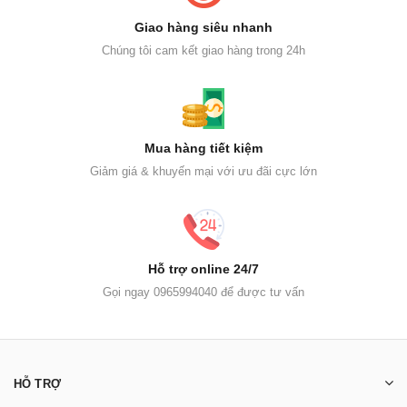
Giao hàng siêu nhanh
Chúng tôi cam kết giao hàng trong 24h
Mua hàng tiết kiệm
Giảm giá & khuyến mại với ưu đãi cực lớn
Hỗ trợ online 24/7
Gọi ngay 0965994040 để được tư vấn
HỖ TRỢ