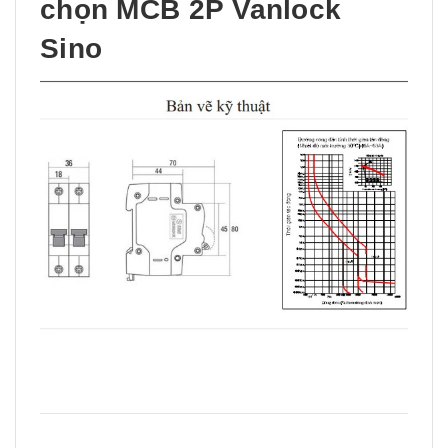
chọn MCB 2P Vanlock
Sino