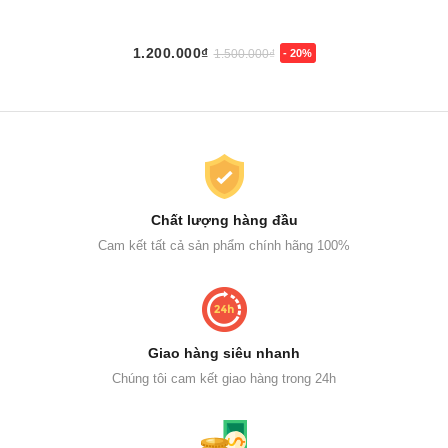
1.200.000₫
1.500.000₫
- 20%
Chất lượng hàng đầu
Cam kết tất cả sản phẩm chính hãng 100%
Giao hàng siêu nhanh
Chúng tôi cam kết giao hàng trong 24h