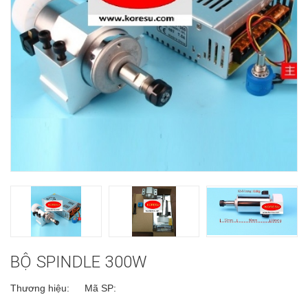
BỘ SPINDLE 300W
Thương hiệu:
Mã SP: