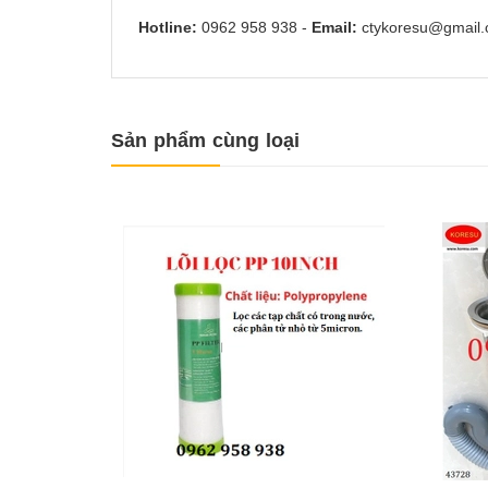
Hotline:
0962 958 938
-
Email:
ctykoresu@gmail
Sản phẩm cùng loại