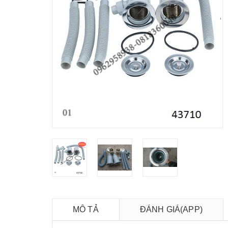
MÔ TẢ
ĐÁNH GIÁ(APP)