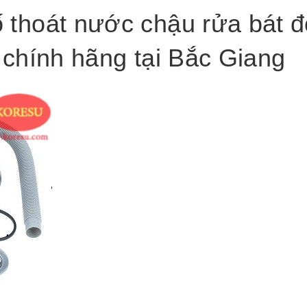
thoát nước chậu rửa bát đ
 chính hãng tại Bắc Giang