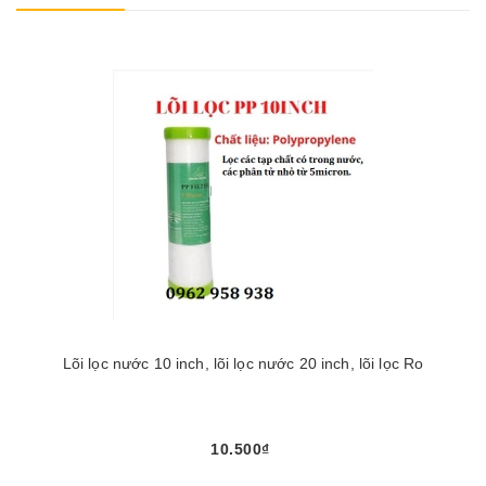
Lõi lọc nước 10 inch, lõi lọc nước 20 inch, lõi lọc Ro
10.500₫