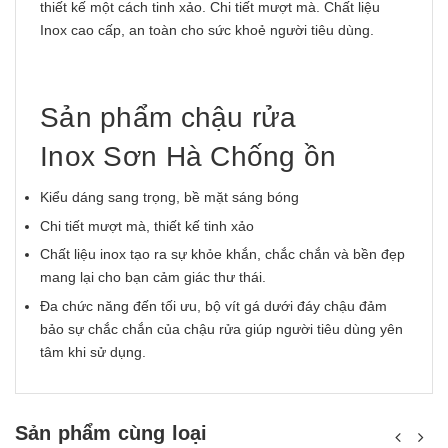
thiết kế một cách tinh xảo. Chi tiết mượt mà. Chất liệu
Inox cao cấp, an toàn cho sức khoẻ người tiêu dùng.
Sản phẩm chậu rửa
Inox Sơn Hà Chống ồn
Kiểu dáng sang trọng, bề mặt sáng bóng
Chi tiết mượt mà, thiết kế tinh xảo
Chất liệu inox tạo ra sự khỏe khắn, chắc chắn và bền đẹp
mang lại cho bạn cảm giác thư thái.
Đa chức năng đến tối ưu, bộ vít gá dưới đáy chậu đảm
bảo sự chắc chắn của chậu rửa giúp người tiêu dùng yên
tâm khi sử dụng.
Sản phẩm cùng loại