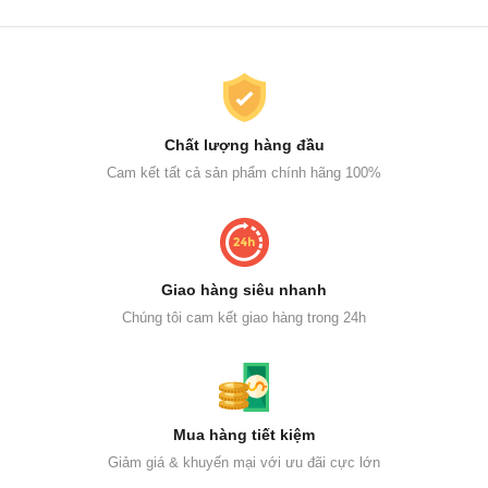
Chất lượng hàng đầu
Cam kết tất cả sản phẩm chính hãng 100%
Giao hàng siêu nhanh
Chúng tôi cam kết giao hàng trong 24h
Mua hàng tiết kiệm
Giảm giá & khuyến mại với ưu đãi cực lớn