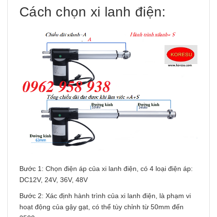
Cách chọn xi lanh điện:
Bước 1: Chọn điện áp của xi lanh điện, có 4 loại điện áp:
DC12V, 24V, 36V, 48V
Bước 2: Xác định hành trình của xi lanh điện, là phạm vi
hoạt động của gậy gạt, có thể tùy chỉnh từ 50mm đến