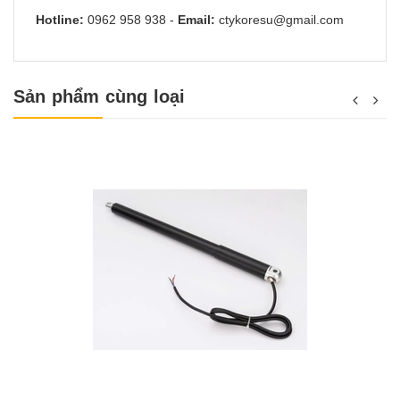
Hotline:
0962 958 938
-
Email:
ctykoresu@gmail.com
Sản phẩm cùng loại