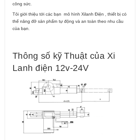
công sức.
Tôi giới thiệu tới các bạn mô hình Xilanh Điện , thiết bị có
thể nâng đỡ sản phẩm tự động và an toàn theo nhu cầu
của bạn.
Thông số kỹ Thuật của Xi
Lanh điện 12v-24V