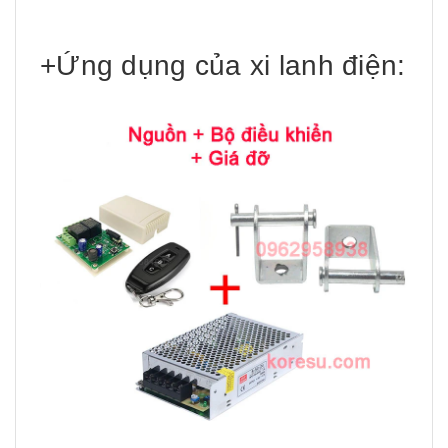
+Ứng dụng của xi lanh điện: