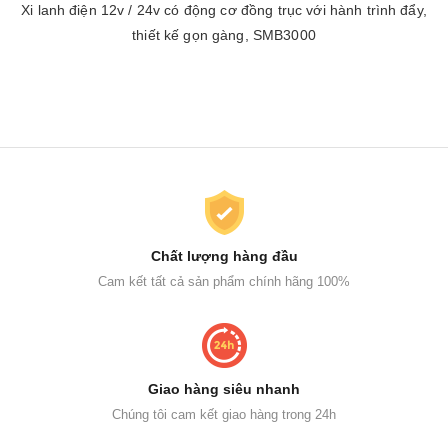
Xi lanh điện 12v / 24v có động cơ đồng trục với hành trình đẩy,
thiết kế gọn gàng, SMB3000
Chất lượng hàng đầu
Cam kết tất cả sản phẩm chính hãng 100%
Giao hàng siêu nhanh
Chúng tôi cam kết giao hàng trong 24h