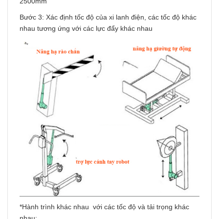
2500mm
Bước 3: Xác định tốc độ của xi lanh điện, các tốc độ khác
nhau tương ứng với các lực đẩy khác nhau
*Hành trình khác nhau với các tốc độ và tải trọng khác
nhau: