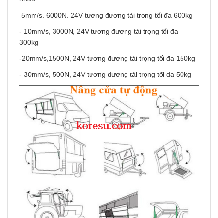
5mm/s, 6000N, 24V tương đương tải trọng tối đa 600kg
- 10mm/s, 3000N, 24V tương đương tải trọng tối đa
300kg
-20mm/s,1500N, 24V tương đương tải trọng tối đa 150kg
- 30mm/s, 500N, 24V tương đương tải trọng tối đa 50kg