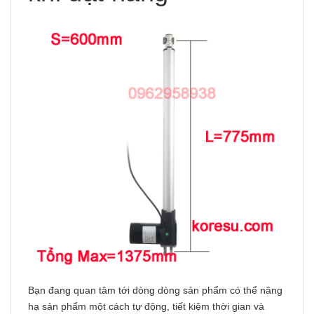
Bạn đang quan tâm tới dòng dòng sản phẩm có thể nâng
hạ sản phẩm một cách tự động, tiết kiệm thời gian và